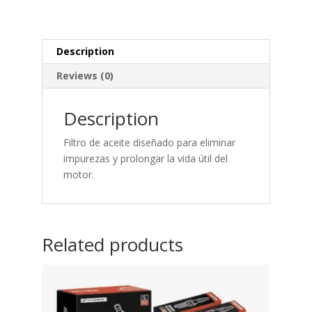
Description
Reviews (0)
Description
Filtro de aceite diseñado para eliminar
impurezas y prolongar la vida útil del
motor.
Related products